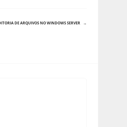
ITORIA DE ARQUIVOS NO WINDOWS SERVER
→
NEXT
POST